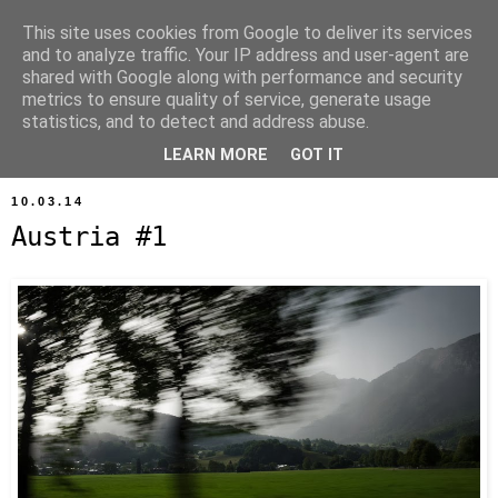
This site uses cookies from Google to deliver its services
and to analyze traffic. Your IP address and user-agent are
shared with Google along with performance and security
metrics to ensure quality of service, generate usage
statistics, and to detect and address abuse.
LEARN MORE
GOT IT
10.03.14
Austria #1