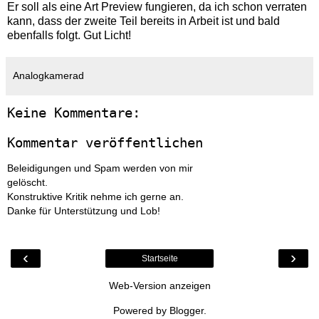
Er soll als eine Art Preview fungieren, da ich schon verraten
kann, dass der zweite Teil bereits in Arbeit ist und bald
ebenfalls folgt. Gut Licht!
Analogkamerad
Keine Kommentare:
Kommentar veröffentlichen
Beleidigungen und Spam werden von mir
gelöscht.
Konstruktive Kritik nehme ich gerne an.
Danke für Unterstützung und Lob!
‹
›
Startseite
Web-Version anzeigen
Powered by
Blogger
.