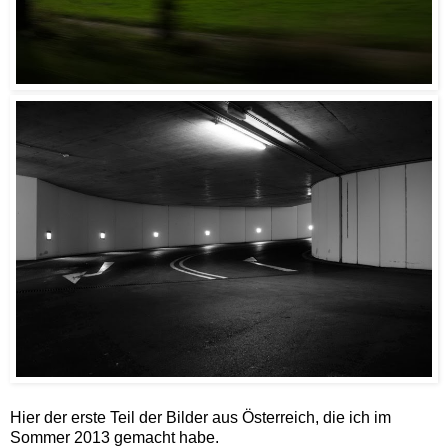
Hier der erste Teil der Bilder aus Österreich, die ich im
Sommer 2013 gemacht habe.